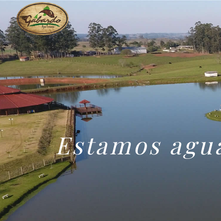
Estamos agua