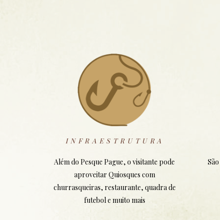
INFRAESTRUTURA
Além do Pesque Pague, o visitante pode
São
aproveitar Quiosques com
churrasqueiras, restaurante, quadra de
futebol e muito mais